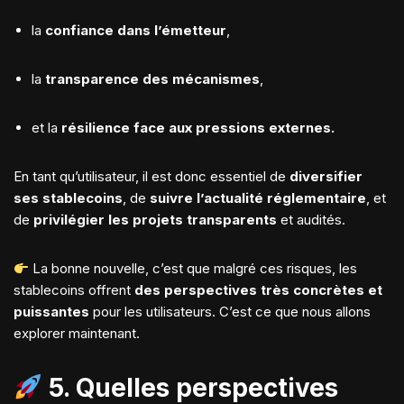
la
confiance dans l’émetteur
,
la
transparence des mécanismes
,
et la
résilience face aux pressions externes.
En tant qu’utilisateur, il est donc essentiel de
diversifier
ses stablecoins
, de
suivre l’actualité réglementaire
, et
de
privilégier les projets transparents
et audités.
La bonne nouvelle, c’est que malgré ces risques, les
stablecoins offrent
des perspectives très concrètes et
puissantes
pour les utilisateurs. C’est ce que nous allons
explorer maintenant.
5. Quelles perspectives