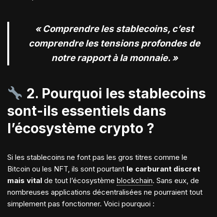
« Comprendre les stablecoins, c’est
comprendre les tensions profondes de
notre rapport à la monnaie. »
2. Pourquoi les stablecoins
sont-ils essentiels dans
l’écosystème crypto ?
Si les stablecoins ne font pas les gros titres comme le
Bitcoin ou les NFT, ils sont pourtant
le carburant discret
mais vital
de tout l’écosystème
blockchain
. Sans eux, de
nombreuses applications décentralisées ne pourraient tout
simplement pas fonctionner. Voici pourquoi :