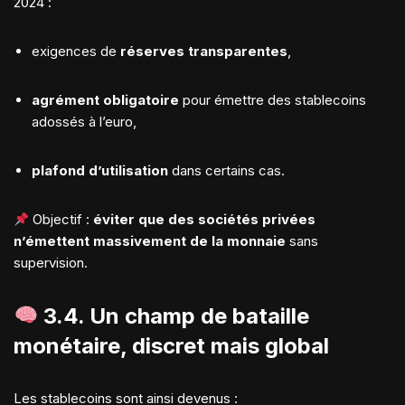
2024 :
exigences de
réserves transparentes
,
agrément obligatoire
pour émettre des stablecoins
adossés à l’euro,
plafond d’utilisation
dans certains cas.
Objectif :
éviter que des sociétés privées
n’émettent massivement de la monnaie
sans
supervision.
3.4. Un champ de bataille
monétaire, discret mais global
Les stablecoins sont ainsi devenus :