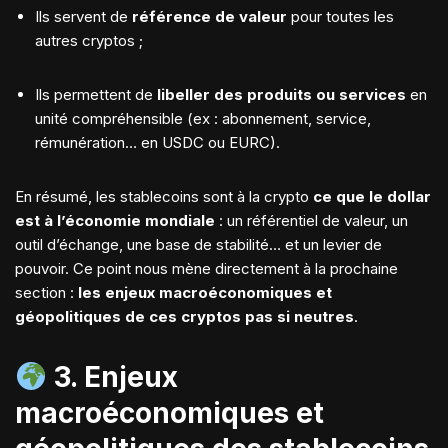
Ils servent de
référence de valeur
pour toutes les
autres cryptos ;
Ils permettent de
libeller des produits ou services
en
unité compréhensible (ex : abonnement, service,
rémunération… en USDC ou EURC).
En résumé, les stablecoins sont à la crypto
ce que le dollar
est à l’économie mondiale
: un référentiel de valeur, un
outil d’échange, une base de stabilité… et un levier de
pouvoir. Ce point nous mène directement à la prochaine
section :
les enjeux macroéconomiques et
géopolitiques de ces cryptos pas si neutres
.
3. Enjeux
macroéconomiques et