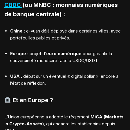
CBDC
(ou MNBC : monnaies numériques
de banque centrale) :
Chine :
e-yuan déjà déployé dans certaines villes, avec
portefeuilles publics et privés.
Europe :
projet d’
euro numérique
pour garantir la
souveraineté monétaire face à USDC/USDT.
USA :
débat sur un éventuel « digital dollar », encore à
l’état de réflexion.
Et en Europe ?
L’Union européenne a adopté le règlement
MiCA (Markets
in Crypto-Assets)
, qui encadre les stablecoins depuis