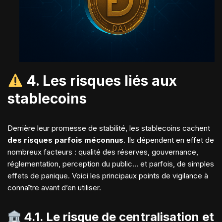
4. Les risques liés aux
stablecoins
Derrière leur promesse de stabilité, les stablecoins cachent
des risques parfois méconnus
. Ils dépendent en effet de
nombreux facteurs : qualité des réserves, gouvernance,
réglementation, perception du public… et parfois, de simples
effets de panique. Voici les principaux points de vigilance à
connaître avant d’en utiliser.
4.1. Le risque de
centralisation et