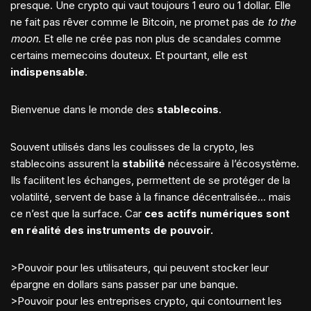
presque. Une crypto qui vaut toujours 1 euro ou 1 dollar. Elle
ne fait pas rêver comme le Bitcoin, ne promet pas de
to the
moon
. Et elle ne crée pas non plus de scandales comme
certains memecoins douteux. Et pourtant, elle est
indispensable
.
Bienvenue dans le monde des
stablecoins
.
Souvent utilisés dans les coulisses de la crypto, les
stablecoins assurent la
stabilité
nécessaire à l’écosystème.
Ils facilitent les échanges, permettent de se protéger de la
volatilité, servent de base à la finance décentralisée… mais
ce n’est que la surface. Car
ces actifs numériques sont
en réalité des instruments de pouvoir.
>Pouvoir pour les utilisateurs, qui peuvent stocker leur
épargne en dollars sans passer par une banque.
>Pouvoir pour les entreprises crypto, qui contournent les