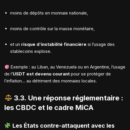
moins de dépôts en monnaie nationale,
moins de contrôle sur la masse monétaire,
et un
risque d’instabilité financière
si l’usage des
stablecoins explose.
Exemple : au Liban, au Venezuela ou en Argentine, l’usage
de l’
USDT est devenu courant
pour se protéger de
l’inflation… au détriment des monnaies locales.
3.3. Une réponse réglementaire :
les CBDC et le cadre MiCA
Les États contre-attaquent avec les