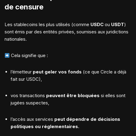
de censure
Les stablecoins les plus utilisés (comme
USDC
ou
USDT
)
sont émis par des entités privées, soumises aux juridictions
nationales.
Cela signifie que :
l’émetteur
peut geler vos fonds
(ce que Circle a déjà
fait sur USDC),
vos transactions
peuvent être bloquées
si elles sont
jugées suspectes,
l’accès aux services
peut dépendre de décisions
politiques ou réglementaires.