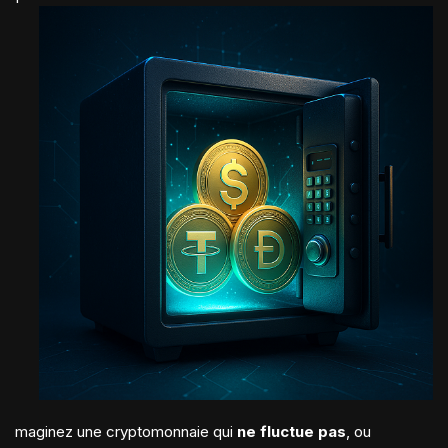
maginez une cryptomonnaie qui
ne fluctue pas
, ou