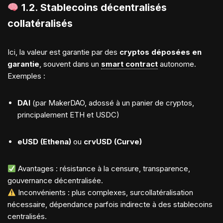
1.2.
Stablecoins décentralisés
collatéralisés
Ici, la valeur est garantie par des
cryptos déposées en
garantie
, souvent dans un
smart contract
autonome.
Exemples :
DAI
(par MakerDAO, adossé à un panier de cryptos,
principalement ETH et USDC)
eUSD (Ethena)
ou
crvUSD (Curve)
Avantages : résistance à la censure, transparence,
gouvernance décentralisée.
Inconvénients : plus complexes, surcollatéralisation
nécessaire, dépendance parfois indirecte à des stablecoins
centralisés.