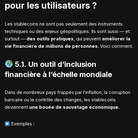
pour les utilisateurs ?
Les stablecoins ne sont pas seulement des instruments
techniques ou des enjeux géopolitiques. Ils sont aussi — et
surtout —
des outils pratiques
, qui peuvent
améliorer la
vie financière de millions de personnes
. Voici comment.
5.1. Un outil d’inclusion
financière à l’échelle mondiale
Dans de nombreux pays frappés par l’inflation, la corruption
bancaire ou le contrôle des changes, les stablecoins
deviennent
une bouée de sauvetage économique
.
Exemples :