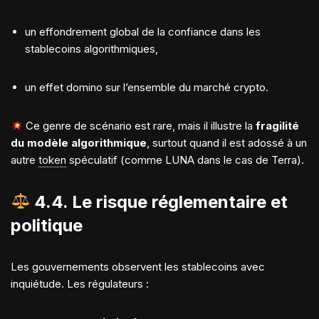
un effondrement global de la confiance dans les
stablecoins algorithmiques,
un effet domino sur l’ensemble du marché crypto.
Ce genre de scénario est rare, mais il illustre la
fragilité
du modèle algorithmique
, surtout quand il est adossé à un
autre
token
spéculatif (comme LUNA dans le cas de Terra).
4.4. Le risque
réglementaire et
politique
Les gouvernements observent les stablecoins avec
inquiétude. Les régulateurs :