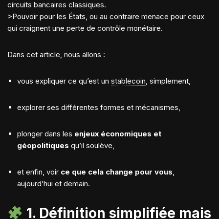
circuits bancaires classiques.
>Pouvoir pour les États, ou au contraire menace pour ceux
qui craignent une perte de contrôle monétaire.
Dans cet article, nous allons :
vous expliquer ce qu’est un
stablecoin
, simplement,
explorer ses différentes formes et mécanismes,
plonger dans les
enjeux économiques et
géopolitiques
qu’il soulève,
et enfin, voir
ce que cela change pour vous
,
aujourd’hui et demain.
1. Définition simplifiée mais