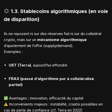
1.3.
Stablecoins algorithmiques
(en voie
de disparition)
Ils ne reposent ni sur des réserves fiat ni sur du collatéral
crypto, mais sur un
mécanisme algorithmique
d’ajustement de l’offre (supply/demand).
Exemples :
UST (Terra)
, aujourd’hui effondré
FRAX (passé d’algorithme pur à collatéralisé
partiel)
Avantages : innovation, efficacité du capital
Inconvénients majeurs : instabilité, crashs possibles en
cas de perte de confiance (cf. Terra en 2022)