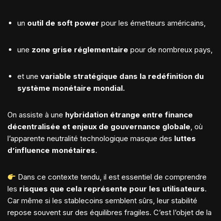
un
outil de soft power
pour les émetteurs américains,
une
zone grise réglementaire
pour de nombreux pays,
et une
variable stratégique dans la redéfinition du
système monétaire mondial.
On assiste à une
hybridation étrange entre finance
décentralisée et enjeux de gouvernance globale
, où
l’apparente neutralité technologique masque des
luttes
d’influence monétaires
.
Dans ce contexte tendu, il est essentiel de comprendre
les
risques que cela représente pour les utilisateurs
.
Car même si les stablecoins semblent sûrs, leur stabilité
repose souvent sur des équilibres fragiles. C’est l’objet de la