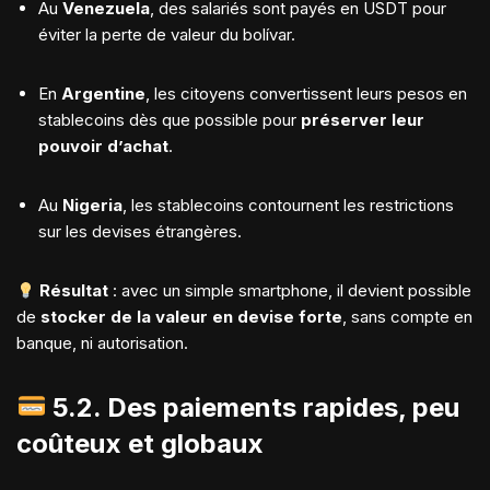
Au
Venezuela
, des salariés sont payés en USDT pour
éviter la perte de valeur du bolívar.
En
Argentine
, les citoyens convertissent leurs pesos en
stablecoins dès que possible pour
préserver leur
pouvoir d’achat
.
Au
Nigeria
, les stablecoins contournent les restrictions
sur les devises étrangères.
Résultat
: avec un simple smartphone, il devient possible
de
stocker de la valeur en devise forte
, sans compte en
banque, ni autorisation.
5.2. Des paiements rapides, peu
coûteux et globaux