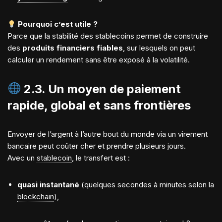
Pourquoi c’est utile ?
Parce que la stabilité des stablecoins permet de construire
des
produits financiers fiables
, sur lesquels on peut
calculer un rendement sans être exposé à la volatilité.
2.3.
Un moyen de paiement
rapide, global et sans frontières
Envoyer de l’argent à l’autre bout du monde via un virement
bancaire peut coûter cher et prendre plusieurs jours.
Avec un
stablecoin
, le transfert est :
quasi instantané
(quelques secondes à minutes selon la
blockchain
),