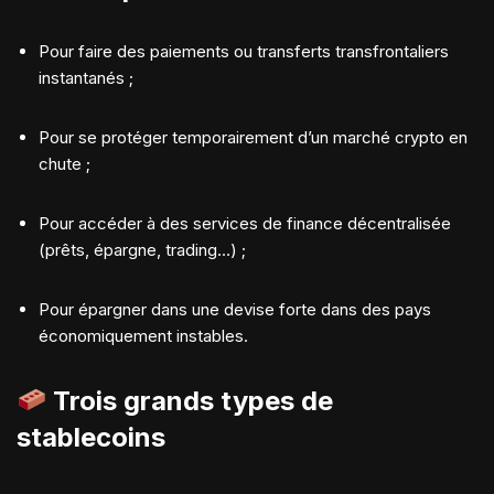
Pour faire des paiements ou transferts transfrontaliers
instantanés ;
Pour se protéger temporairement d’un marché crypto en
chute ;
Pour accéder à des services de finance décentralisée
(prêts, épargne, trading…) ;
Pour épargner dans une devise forte dans des pays
économiquement instables.
Trois grands types de
stablecoins