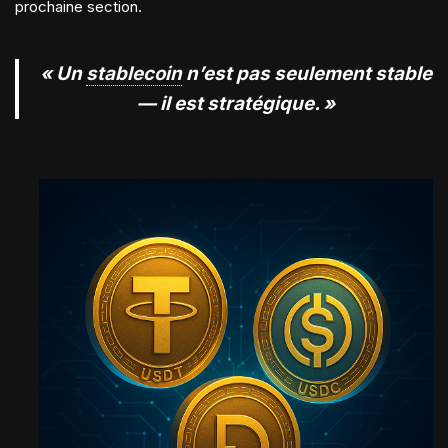
prochaine section.
« Un
stablecoin
n’est pas seulement stable
— il est stratégique. »