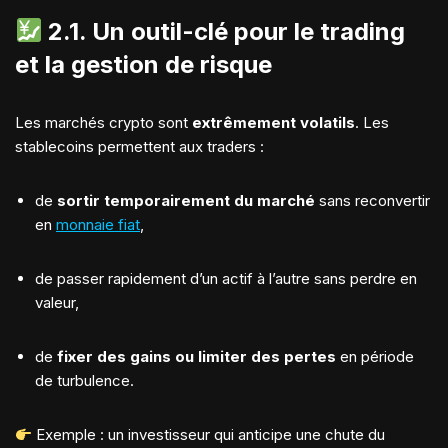
2.1.
Un outil-clé pour le trading
et la gestion de risque
Les marchés crypto sont
extrêmement volatils
. Les
stablecoins permettent aux traders :
de
sortir temporairement du marché
sans reconvertir
en
monnaie fiat
,
de passer rapidement d’un actif à l’autre sans perdre en
valeur,
de
fixer des gains ou limiter des pertes
en période
de turbulence.
Exemple : un investisseur qui anticipe une chute du