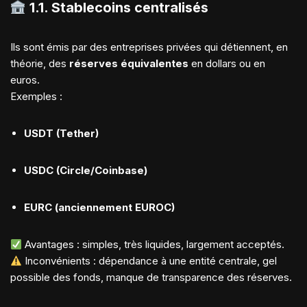
1.1.
Stablecoins centralisés
Ils sont émis par des entreprises privées qui détiennent, en
théorie, des
réserves équivalentes
en dollars ou en
euros.
Exemples :
USDT (Tether)
USDC (Circle/Coinbase)
EURC (anciennement EUROC)
Avantages : simples, très liquides, largement acceptés.
Inconvénients : dépendance à une entité centrale, gel
possible des fonds, manque de transparence des réserves.