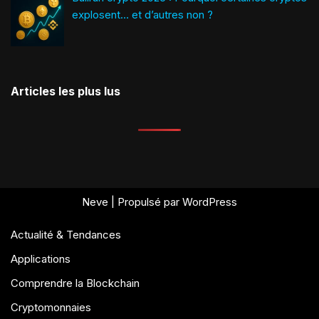
explosent… et d’autres non ?
Articles les plus lus
Neve
| Propulsé par
WordPress
Actualité & Tendances
Applications
Comprendre la Blockchain
Cryptomonnaies