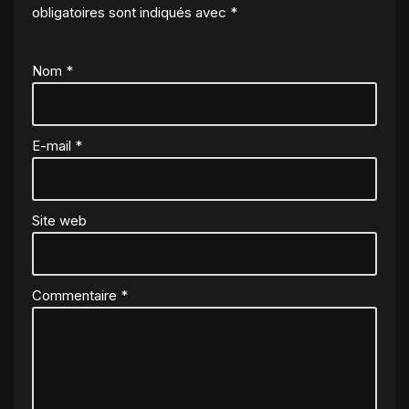
obligatoires sont indiqués avec
*
Nom
*
E-mail
*
Site web
Commentaire
*