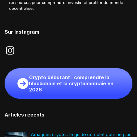
ressources pour comprendre, investir, et profiter du monde
décentralisé.
Sur Instagram
Crypto débutant : comprendre la
blockchain et la cryptomonnaie en
2026
Articles récents
Arnaques crypto : le guide complet pour ne plus