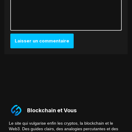
Blockchain et Vous
Le site qui vulgarise enfin les cryptos, la blockchain et le
Web3. Des guides clairs, des analogies percutantes et des