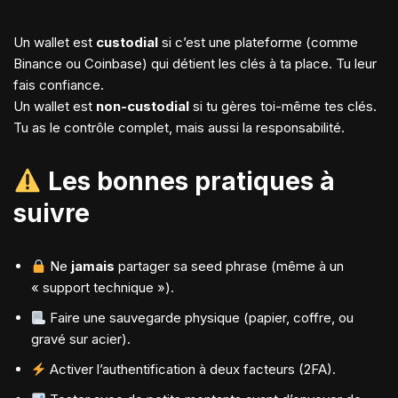
Un wallet est
custodial
si c’est une plateforme (comme
Binance ou Coinbase) qui détient les clés à ta place. Tu leur
fais confiance.
Un wallet est
non-custodial
si tu gères toi-même tes clés.
Tu as le contrôle complet, mais aussi la responsabilité.
Les bonnes pratiques à
suivre
Ne
jamais
partager sa seed phrase (même à un
« support technique »).
Faire une sauvegarde physique (papier, coffre, ou
gravé sur acier).
Activer l’authentification à deux facteurs (2FA).